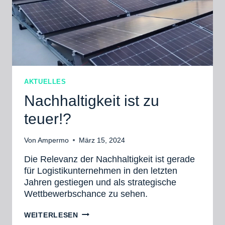
AKTUELLES
Nachhaltigkeit ist zu
teuer!?
Von
Ampermo
März 15, 2024
Die Relevanz der Nachhaltigkeit ist gerade
für Logistikunternehmen in den letzten
Jahren gestiegen und als strategische
Wettbewerbschance zu sehen.
WEITERLESEN