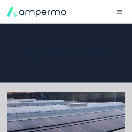
Tag: März 15, 2024