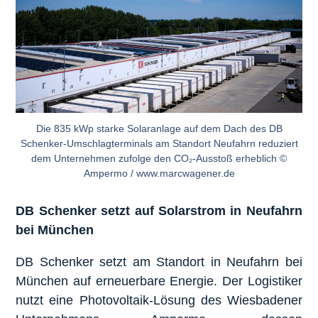
Die 835 kWp starke Solaranlage auf dem Dach des DB
Schenker-Umschlagterminals am Standort Neufahrn reduziert
dem Unternehmen zufolge den CO₂-Ausstoß erheblich ©
Ampermo / www.marcwagener.de
DB Schenker setzt auf Solarstrom in Neufahrn
bei München
DB Schenker setzt am Standort in Neufahrn bei
München auf erneuerbare Energie. Der Logistiker
nutzt eine Photovoltaik-Lösung des Wiesbadener