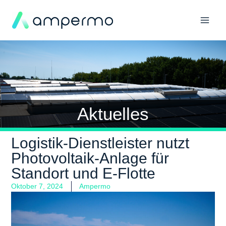
Aktuelles
Logistik-Dienstleister nutzt
Photovoltaik-Anlage für
Standort und E-Flotte
Oktober 7, 2024
Ampermo