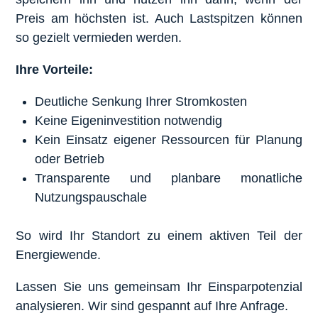
Preis am höchsten ist. Auch Lastspitzen können
so gezielt vermieden werden.
Ihre Vorteile:
Deutliche Senkung Ihrer Stromkosten
Keine Eigeninvestition notwendig
Kein Einsatz eigener Ressourcen für Planung
oder Betrieb
Transparente und planbare monatliche
Nutzungspauschale
So wird Ihr Standort zu einem aktiven Teil der
Energiewende.
Lassen Sie uns gemeinsam Ihr Einsparpotenzial
analysieren. Wir sind gespannt auf Ihre Anfrage.