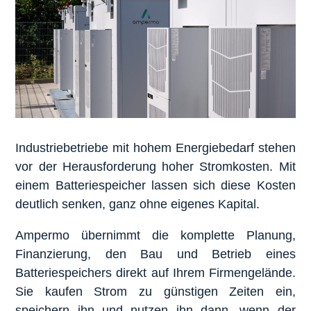
Industriebetriebe mit hohem Energiebedarf stehen
vor der Herausforderung hoher Stromkosten. Mit
einem Batteriespeicher lassen sich diese Kosten
deutlich senken, ganz ohne eigenes Kapital.
Ampermo übernimmt die komplette Planung,
Finanzierung, den Bau und Betrieb eines
Batteriespeichers direkt auf Ihrem Firmengelände.
Sie kaufen Strom zu günstigen Zeiten ein,
speichern ihn und nutzen ihn dann, wenn der