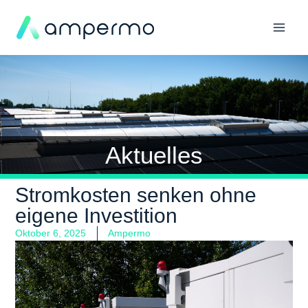
Aktuelles
Stromkosten senken ohne
eigene Investition
Oktober 6, 2025
Ampermo